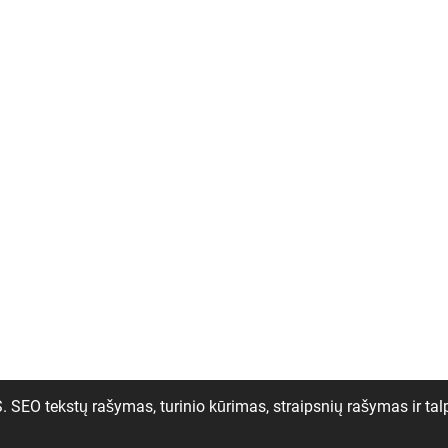
tekstų rašymas, turinio kūrimas, straipsnių rašymas ir tal