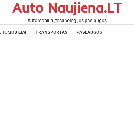
Auto Naujiena.LT
Automobiliai,technologijos,paslaugos
UTOMOBILIAI
TRANSPORTAS
PASLAUGOS