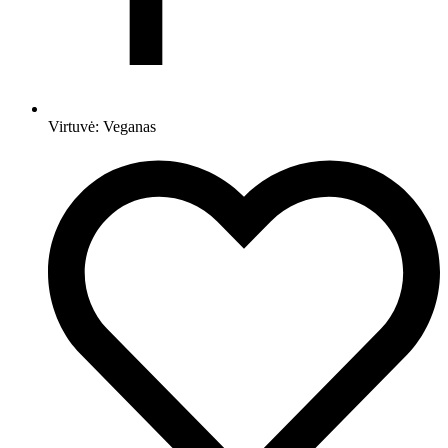
Virtuvė:
Veganas