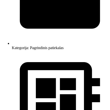
Kategorija:
Pagrindinis patiekalas