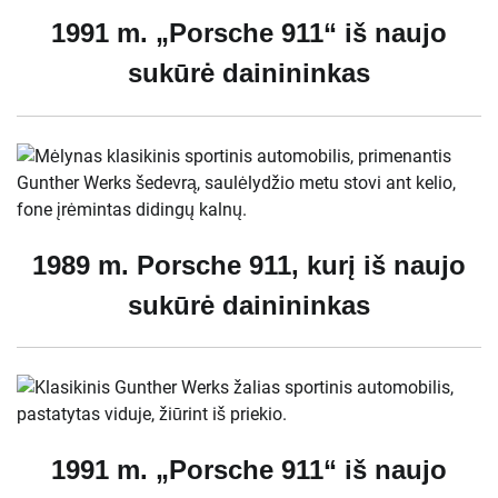
1991 m. „Porsche 911“ iš naujo
sukūrė dainininkas
1989 m. Porsche 911, kurį iš naujo
sukūrė dainininkas
1991 m. „Porsche 911“ iš naujo