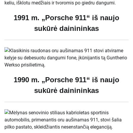
1991 m. „Porsche 911“ iš naujo
sukūrė dainininkas
1990 m. „Porsche 911“ iš naujo
sukūrė dainininkas