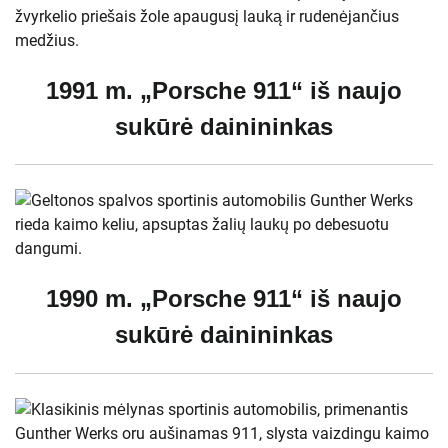
1991 m. „Porsche 911“ iš naujo
sukūrė dainininkas
1990 m. „Porsche 911“ iš naujo
sukūrė dainininkas