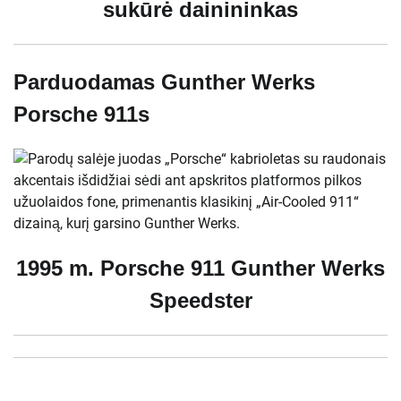
sukūrė dainininkas
Parduodamas Gunther Werks
Porsche 911s
1995 m. Porsche 911 Gunther Werks
Speedster