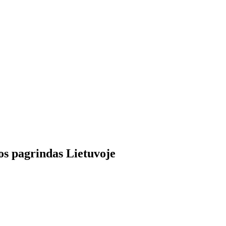
dos pagrindas Lietuvoje